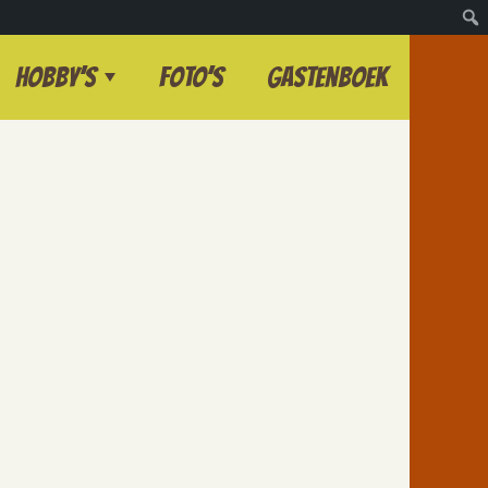
Hobby’s
Foto’s
Gastenboek