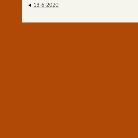
18-6-2020