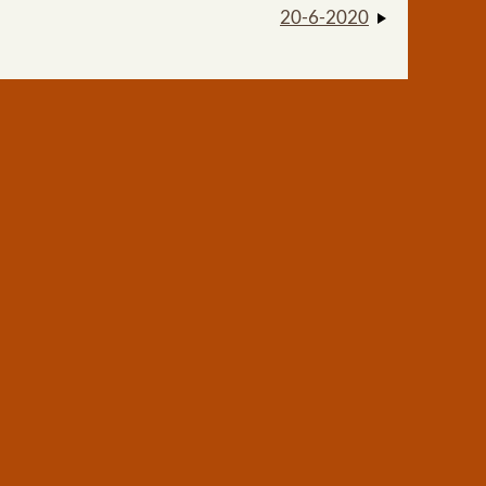
20-6-2020