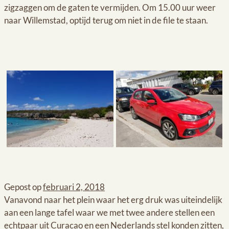
zigzaggen om de gaten te vermijden. Om 15.00 uur weer
naar Willemstad, optijd terug om niet in de file te staan.
Gepost op
februari 2, 2018
Vanavond naar het plein waar het erg druk was uiteindelijk
aan een lange tafel waar we met twee andere stellen een
echtpaar uit Curacao en een Nederlands stel konden zitten,