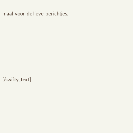
maal voor de lieve berichtjes.
[/swifty_text]