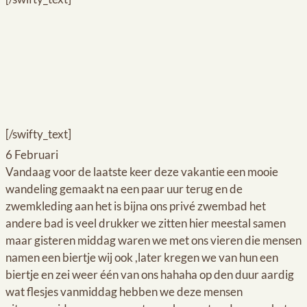
[/swifty_text]
6 Februari
Vandaag voor de laatste keer deze vakantie een mooie
wandeling gemaakt na een paar uur terug en de
zwemkleding aan het is bijna ons privé zwembad het
andere bad is veel drukker we zitten hier meestal samen
maar gisteren middag waren we met ons vieren die mensen
namen een biertje wij ook ,later kregen we van hun een
biertje en zei weer één van ons hahaha op den duur aardig
wat flesjes vanmiddag hebben we deze mensen