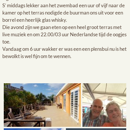
S’ middags lekker aan het zwembad een uur of vijf naar de
kamer op het terras nodigde de buurman ons uit voor een
borrel een heerlijk glas whisky.
Die avond zijn we gaan eten op een heel groot terras met
live muziek en om 22.00/03 uur Nederlandse tijd de oogjes
toe.
Vandaag om 6 uur wakker er was een een plensbui nu is het
bewolkt is wel fijn om te wennen.