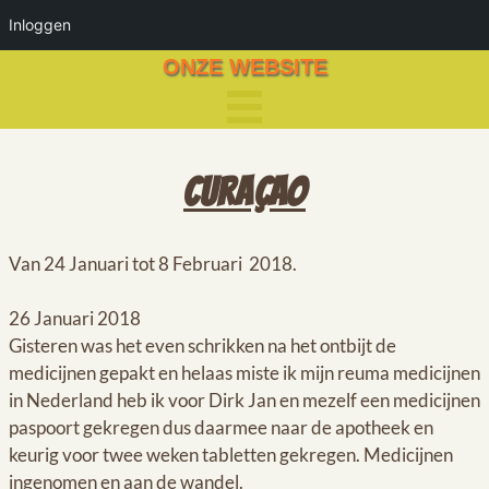
Inloggen
ONZE WEBSITE
CURAÇAO
Van 24 Januari tot 8 Februari 2018.
26 Januari 2018
Gisteren was het even schrikken na het ontbijt de
medicijnen gepakt en helaas miste ik mijn reuma medicijnen
in Nederland heb ik voor Dirk Jan en mezelf een medicijnen
paspoort gekregen dus daarmee naar de apotheek en
keurig voor twee weken tabletten gekregen. Medicijnen
ingenomen en aan de wandel.