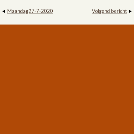
Maandag27-7-2020
Volgend bericht