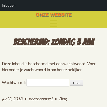
Inloggen
ONZE WEBSITE
BESCHERMD: ZONDAG 3 JUNI
Deze inhoud is beschermd met een wachtwoord. Voer
hieronder je wachtwoord in om het te bekijken.
Wachtwoord:
juni 3, 2018
•
pereboomsc1
•
Blog