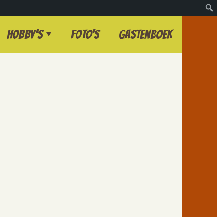
Hobby’s
Foto’s
Gastenboek