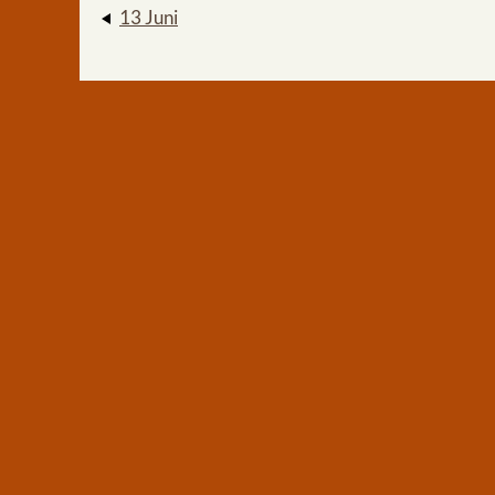
13 Juni